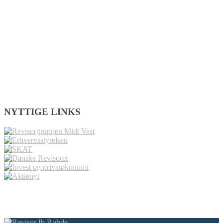
NYTTIGE LINKS