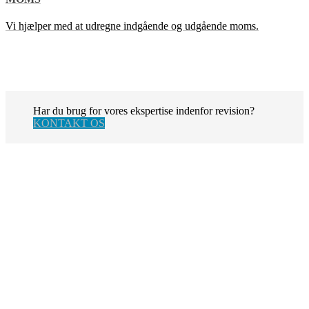
Vi hjælper med at udregne indgående og udgående moms.
Har du brug for vores ekspertise indenfor revision?
KONTAKT OS